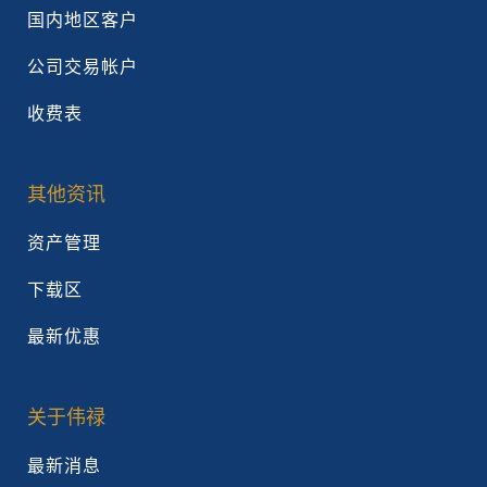
国内地区客户
公司交易帐户
收费表
其他资讯
资产管理
下载区
最新优惠
关于伟禄
最新消息