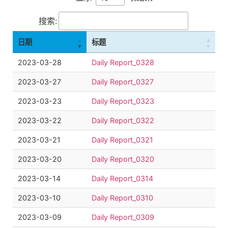
搜索:
日期
标题
2023-03-28
Daily Report_0328
2023-03-27
Daily Report_0327
2023-03-23
Daily Report_0323
2023-03-22
Daily Report_0322
2023-03-21
Daily Report_0321
2023-03-20
Daily Report_0320
2023-03-14
Daily Report_0314
2023-03-10
Daily Report_0310
2023-03-09
Daily Report_0309