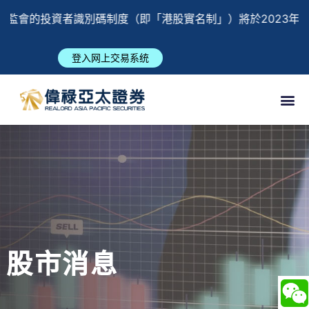
監會的投資者識別碼制度（即「港股實名制」）將於2023年3
登入网上交易系统
股市消息