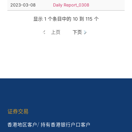
2023-03-08
Daily Report_0308
显示 1 个条目中的 10 到 115 个
上页
下页
证券交易
香港地区客户/ 持有香港银行户口客户