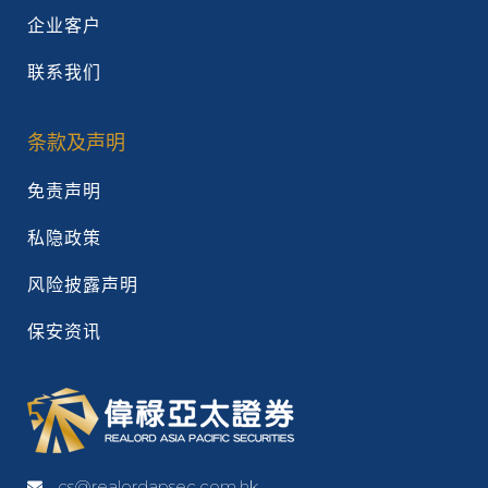
企业客户
联系我们
条款及声明
免责声明
私隐政策
风险披露声明
保安资讯
cs@realordapsec.com.hk