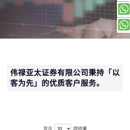
伟禄亚太证券有限公司秉持「以
客为先」的优质客户服务。
显示
项结果