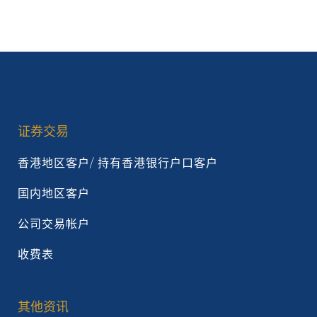
证券交易
香港地区客户/ 持有香港银行户口客户
国内地区客户
公司交易帐户
收费表
其他资讯