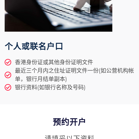
个人或联名户口
香港身份证或其他身份证明文件
最近三个月内之住址证明文件一份(如公营机构帐
单，银行月结单副本)
银行资料(如银行名称及号码)
预约开户
请填妥以下资料