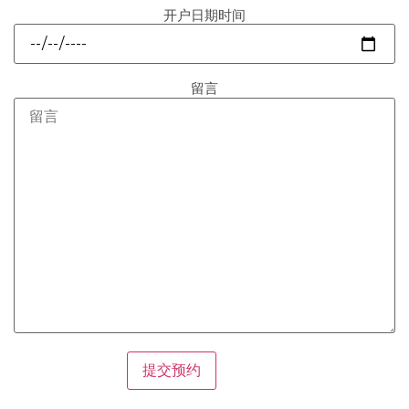
开户日期时间
留言