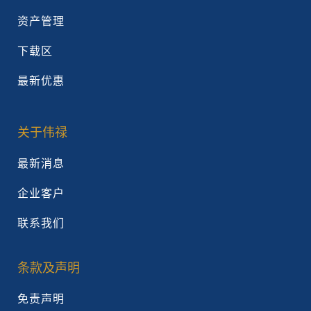
资产管理
下载区
最新优惠
关于伟禄
最新消息
企业客户
联系我们
条款及声明
免责声明