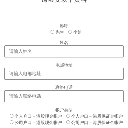
称呼
先生
小姐
姓名
电邮地址
联络电话
帐户类型
个人户口 – 港股现金帐户
个人户口 – 港股保证金帐户
公司户口 – 港股现金帐户
公司户口 – 港股保证金帐户