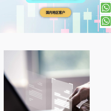
国内地区客户