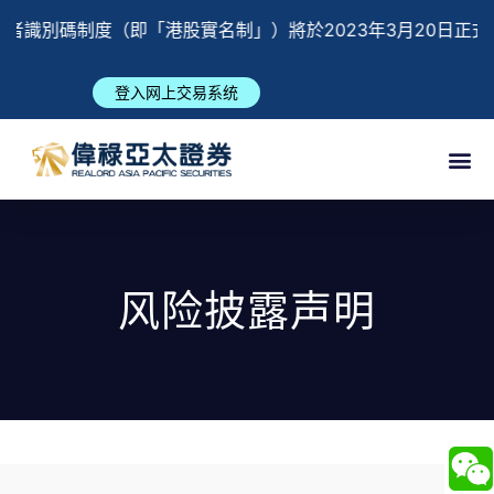
度（即「港股實名制」）將於2023年3月20日正式實施，未
登入网上交易系统
风险披露声明