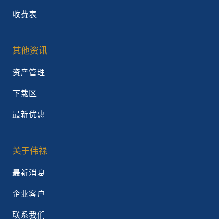
收费表
其他资讯
资产管理
下载区
最新优惠
关于伟禄
最新消息
企业客户
联系我们