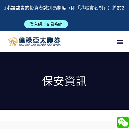
港證監會的投資者識別碼制度（即「港股實名制」）將於2023
登入網上交易系統
保安資訊