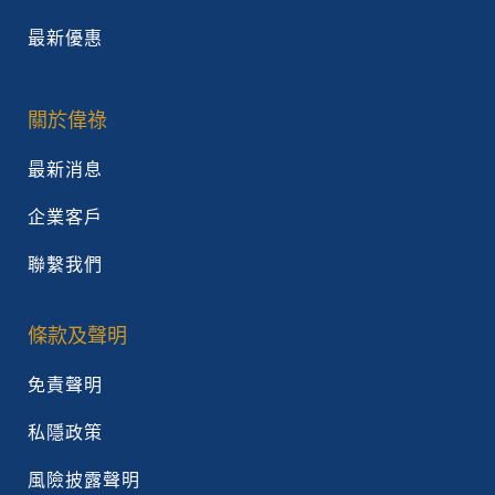
最新優惠
關於偉祿
最新消息
企業客戶
聯繫我們
條款及聲明
免責聲明
私隱政策
風險披露聲明