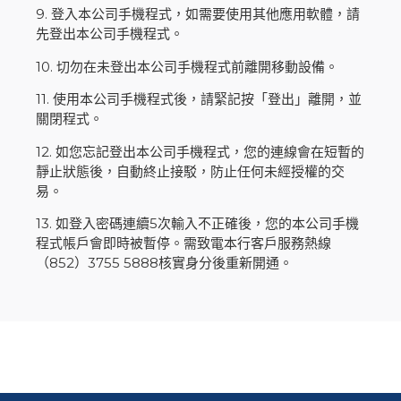
9. 登入本公司手機程式，如需要使用其他應用軟體，請
先登出本公司手機程式。
10. 切勿在未登出本公司手機程式前離開移動設備。
11. 使用本公司手機程式後，請緊記按「登出」離開，並
關閉程式。
12. 如您忘記登出本公司手機程式，您的連線會在短暫的
靜止狀態後，自動終止接駁，防止任何未經授權的交
易。
13. 如登入密碼連續5次輸入不正確後，您的本公司手機
程式帳戶會即時被暫停。需致電本行客戶服務熱線
（852）3755 5888核實身分後重新開通。