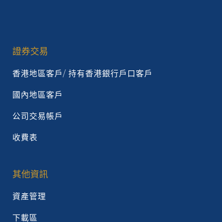
證券交易
香港地區客戶/ 持有香港銀行戶口客戶
國內地區客戶
公司交易帳戶
收費表
其他資訊
資產管理
下載區